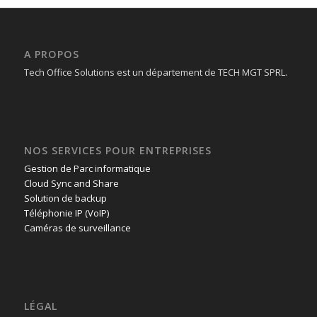
A PROPOS
Tech Office Solutions est un département de TECH MGT SPRL.
NOS SERVICES POUR ENTREPRISES
Gestion de Parc informatique
Cloud Sync and Share
Solution de backup
Téléphonie IP (VoIP)
Caméras de surveillance
LÉGAL