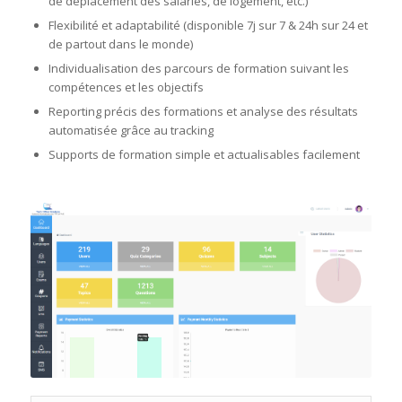
de déplacement des salariés, de logement, etc.)
Flexibilité et adaptabilité (disponible 7j sur 7 & 24h sur 24 et
de partout dans le monde)
Individualisation des parcours de formation suivant les
compétences et les objectifs
Reporting précis des formations et analyse des résultats
automatisée grâce au tracking
Supports de formation simple et actualisables facilement