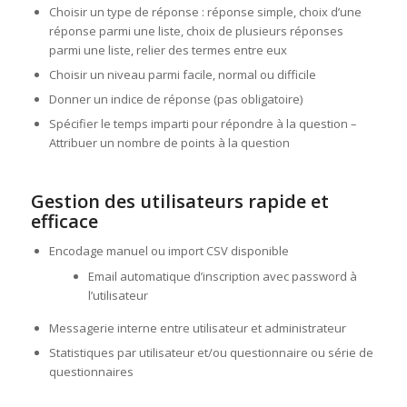
Choisir un type de réponse : réponse simple, choix d’une
réponse parmi une liste, choix de plusieurs réponses
parmi une liste, relier des termes entre eux
Choisir un niveau parmi facile, normal ou difficile
Donner un indice de réponse (pas obligatoire)
Spécifier le temps imparti pour répondre à la question –
Attribuer un nombre de points à la question
Gestion des utilisateurs rapide et
efficace
Encodage manuel ou import CSV disponible
Email automatique d’inscription avec password à
l’utilisateur
Messagerie interne entre utilisateur et administrateur
Statistiques par utilisateur et/ou questionnaire ou série de
questionnaires