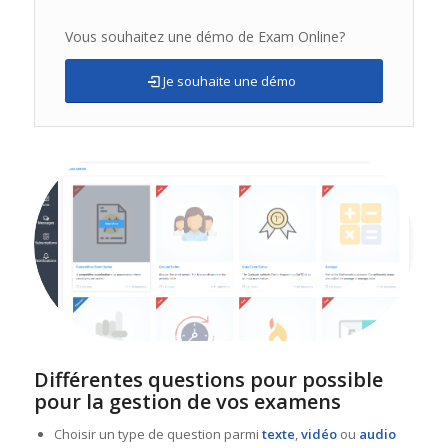
Vous souhaitez une démo de Exam Online?
Je souhaite une démo
Différentes questions pour possible
pour la gestion de vos examens
Choisir un type de question parmi
texte
,
vidéo
ou
audio