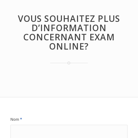
VOUS SOUHAITEZ PLUS
D’INFORMATION
CONCERNANT EXAM
ONLINE?
Nom
*