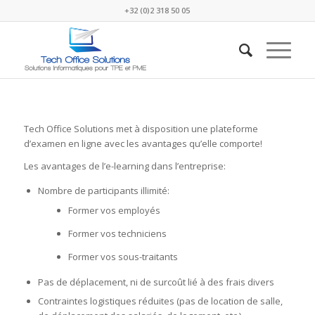
+32 (0)2 318 50 05
Tech Office Solutions met à disposition une plateforme
d’examen en ligne avec les avantages qu’elle comporte!
Les avantages de l’e-learning dans l’entreprise:
Nombre de participants illimité:
Former vos employés
Former vos techniciens
Former vos sous-traitants
Pas de déplacement, ni de surcoût lié à des frais divers
Contraintes logistiques réduites (pas de location de salle,