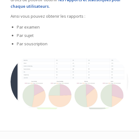
chaque utilisateurs.
Ainsi vous pouvez obtenir les rapports :
Par examen
Par sujet
Par souscription